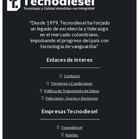
"Desde 1979, Tecnodiesel ha forjado
un legado de excelencia y liderazgo
en el mercado colombiano,
impulsando el progreso del país con
tecnología de vanguardia."
Enlaces de interes
Contacto
Términos y Condiciones
Política de Tratamiento de Datos
Peticiones, Quejas y Reclamos
Empresas Tecnodiesel
Tecnodiesel
Kavitec