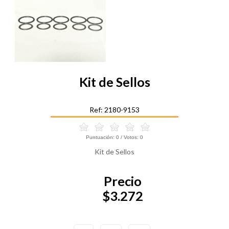
Kit de Sellos
Ref: 2180-9153
Puntuación:
0
/ Votos:
0
Kit de Sellos
Precio
$3.272