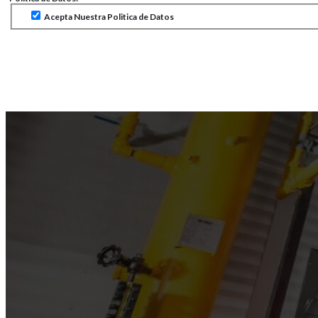
Acepta Nuestra Politica de Datos