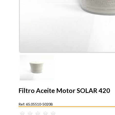
Filtro Aceite Motor SOLAR 420
Ref: 65.05510-5020B