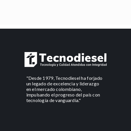
"Desde 1979, Tecnodiesel ha forjado
un legado de excelencia y liderazgo
en el mercado colombiano,
impulsando el progreso del país con
tecnología de vanguardia."