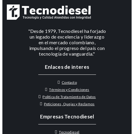
"Desde 1979, Tecnodiesel ha forjado
un legado de excelencia y liderazgo
en el mercado colombiano,
impulsando el progreso del país con
tecnología de vanguardia."
Enlaces de interes
Contacto
Términos y Condiciones
Política de Tratamiento de Datos
Peticiones, Quejas y Reclamos
Empresas Tecnodiesel
Tecnodiesel