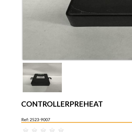
CONTROLLERPREHEAT
Ref: 2523-9007