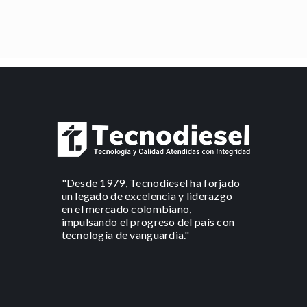
"Desde 1979, Tecnodiesel ha forjado
un legado de excelencia y liderazgo
en el mercado colombiano,
impulsando el progreso del país con
tecnología de vanguardia."