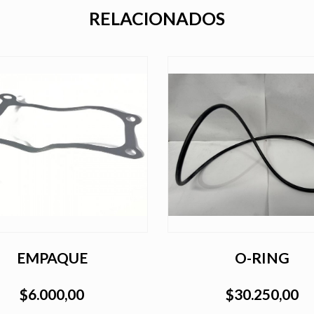
RELACIONADOS
EMPAQUE
O-RING
$6.000,00
$30.250,00