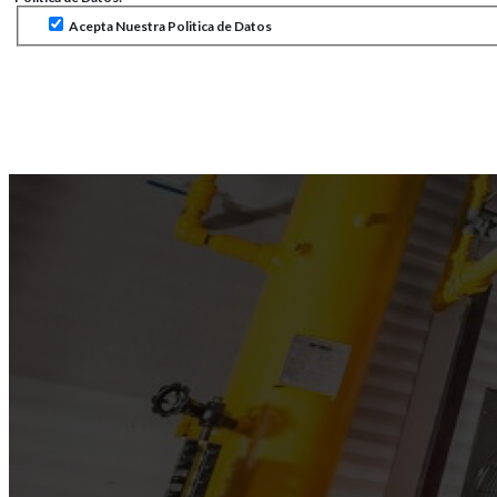
Acepta Nuestra Politica de Datos