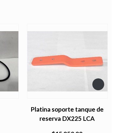
Platina soporte tanque de
reserva DX225 LCA