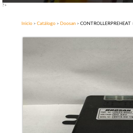
?>
Inicio
Catálogo
Doosan
CONTROLLERPREHEAT
>
>
>