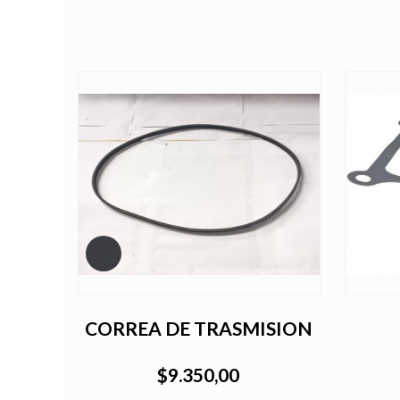
 DE
CORREA DE TRASMISION
$9.350,00