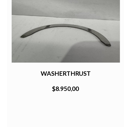
WASHERTHRUST
$8.950,00