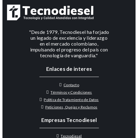
"Desde 1979, Tecnodiesel ha forjado
un legado de excelencia y liderazgo
en el mercado colombiano,
impulsando el progreso del país con
tecnología de vanguardia."
Enlaces de interes
Contacto
Términos y Condiciones
Política de Tratamiento de Datos
Peticiones, Quejas y Reclamos
Empresas Tecnodiesel
Tecnodiesel