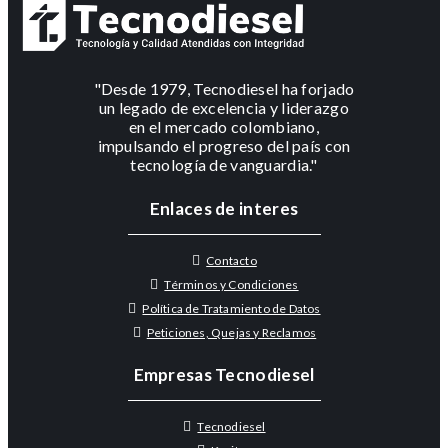
"Desde 1979, Tecnodiesel ha forjado
un legado de excelencia y liderazgo
en el mercado colombiano,
impulsando el progreso del país con
tecnología de vanguardia."
Enlaces de interes
Contacto
Términos y Condiciones
Política de Tratamiento de Datos
Peticiones, Quejas y Reclamos
Empresas Tecnodiesel
Tecnodiesel