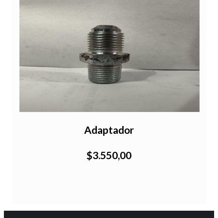
Adaptador
$3.550,00