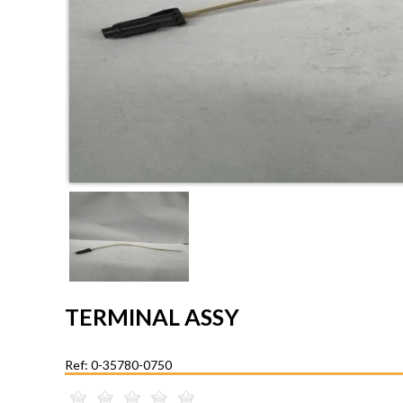
TERMINAL ASSY
Ref: 0-35780-0750