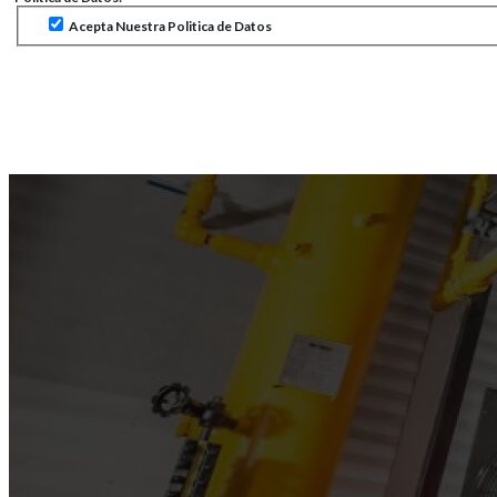
Acepta Nuestra Politica de Datos