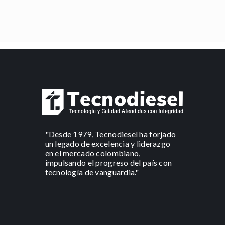
"Desde 1979, Tecnodiesel ha forjado
un legado de excelencia y liderazgo
en el mercado colombiano,
impulsando el progreso del país con
tecnología de vanguardia."