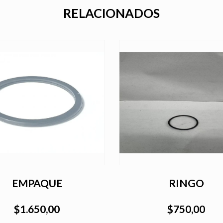
RELACIONADOS
EMPAQUE
RINGO
$1.650,00
$750,00