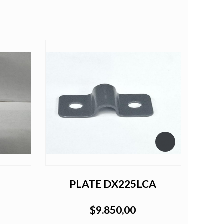
PLATE DX225LCA
$9.850,00