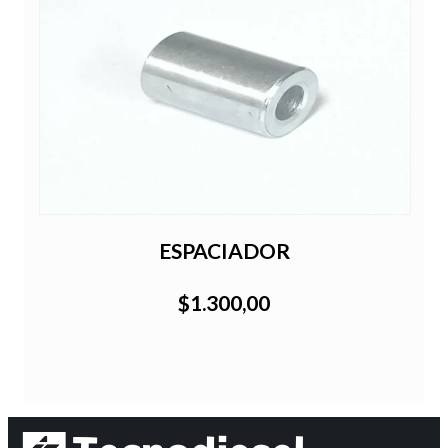
ESPACIADOR
$1.300,00