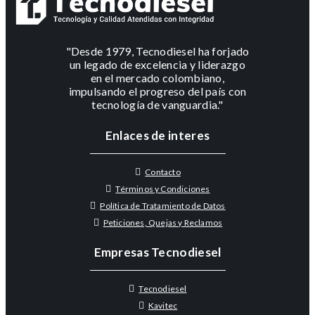
"Desde 1979, Tecnodiesel ha forjado
un legado de excelencia y liderazgo
en el mercado colombiano,
impulsando el progreso del país con
tecnología de vanguardia."
Enlaces de interes
Contacto
Términos y Condiciones
Política de Tratamiento de Datos
Peticiones, Quejas y Reclamos
Empresas Tecnodiesel
Tecnodiesel
Kavitec