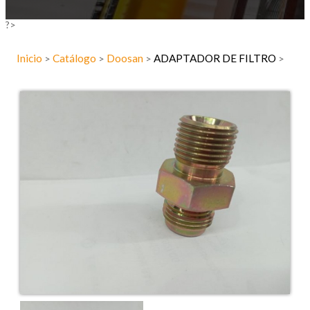
?>
Inicio
Catálogo
Doosan
ADAPTADOR DE FILTRO
>
>
>
>