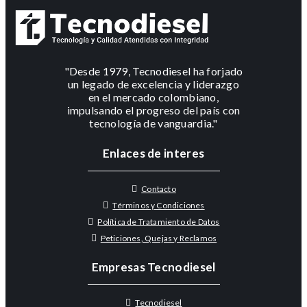
"Desde 1979, Tecnodiesel ha forjado
un legado de excelencia y liderazgo
en el mercado colombiano,
impulsando el progreso del país con
tecnología de vanguardia."
Enlaces de interes
Contacto
Términos y Condiciones
Política de Tratamiento de Datos
Peticiones, Quejas y Reclamos
Empresas Tecnodiesel
Tecnodiesel