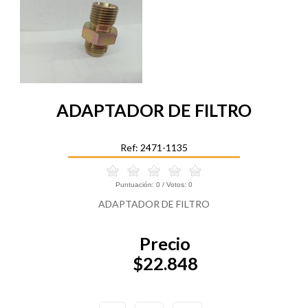
ADAPTADOR DE FILTRO
Ref: 2471-1135
Puntuación:
0
/ Votos:
0
ADAPTADOR DE FILTRO
Precio
$22.848