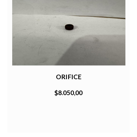
ORIFICE
$8.050,00