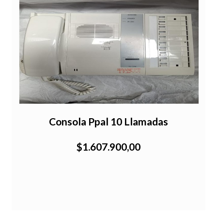
Consola Ppal 10 Llamadas
$1.607.900,00