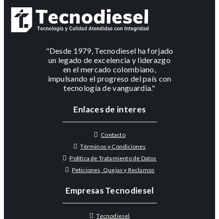
"Desde 1979, Tecnodiesel ha forjado
un legado de excelencia y liderazgo
en el mercado colombiano,
impulsando el progreso del país con
tecnología de vanguardia."
Enlaces de interes
Contacto
Términos y Condiciones
Política de Tratamiento de Datos
Peticiones, Quejas y Reclamos
Empresas Tecnodiesel
Tecnodiesel