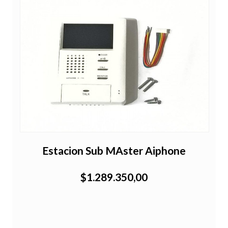
Estacion Sub MAster Aiphone
$1.289.350,00