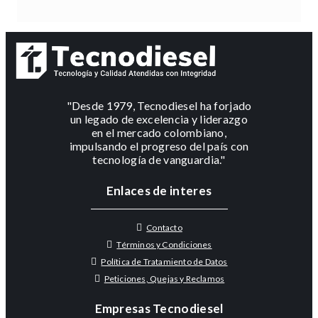
"Desde 1979, Tecnodiesel ha forjado
un legado de excelencia y liderazgo
en el mercado colombiano,
impulsando el progreso del país con
tecnología de vanguardia."
Enlaces de interes
Contacto
Términos y Condiciones
Política de Tratamiento de Datos
Peticiones, Quejas y Reclamos
Empresas Tecnodiesel