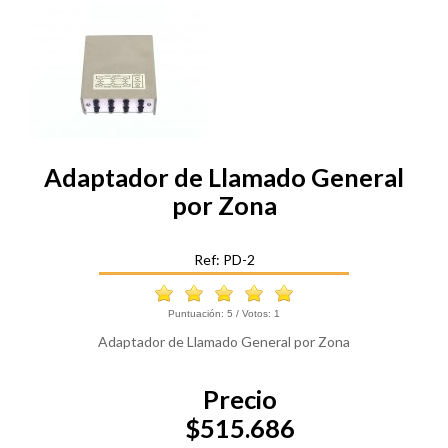
Adaptador de Llamado General
por Zona
Ref: PD-2
Puntuación:
5
/ Votos:
1
Adaptador de Llamado General por Zona
Precio
$515.686