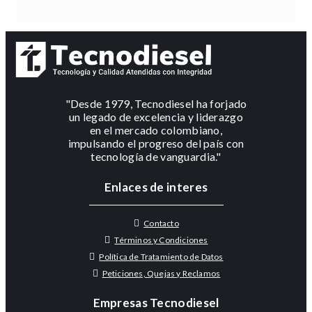
"Desde 1979, Tecnodiesel ha forjado
un legado de excelencia y liderazgo
en el mercado colombiano,
impulsando el progreso del país con
tecnología de vanguardia."
Enlaces de interes
Contacto
Términos y Condiciones
Política de Tratamiento de Datos
Peticiones, Quejas y Reclamos
Empresas Tecnodiesel