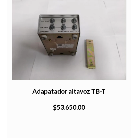
Adapatador altavoz TB-T
$53.650,00