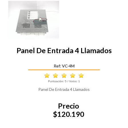
Panel De Entrada 4 Llamados
Ref: VC-4M
Puntuación:
5
/ Votos:
1
Panel De Entrada 4 Llamados
Precio
$120.190