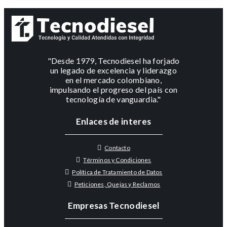
"Desde 1979, Tecnodiesel ha forjado
un legado de excelencia y liderazgo
en el mercado colombiano,
impulsando el progreso del país con
tecnología de vanguardia."
Enlaces de interes
Contacto
Términos y Condiciones
Política de Tratamiento de Datos
Peticiones, Quejas y Reclamos
Empresas Tecnodiesel