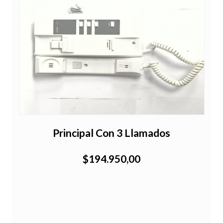
Principal Con 3 Llamados
$194.950,00