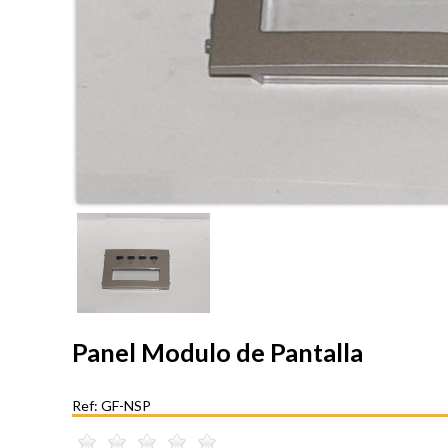
Panel Modulo de Pantalla
Ref: GF-NSP