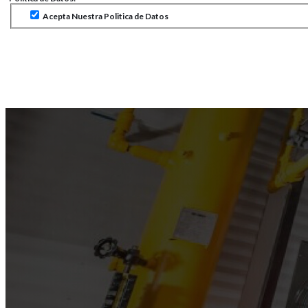
Acepta Nuestra Politica de Datos