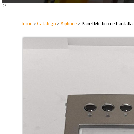
?>
Inicio
Catálogo
Aiphone
Panel Modulo de Pantalla
>
>
>