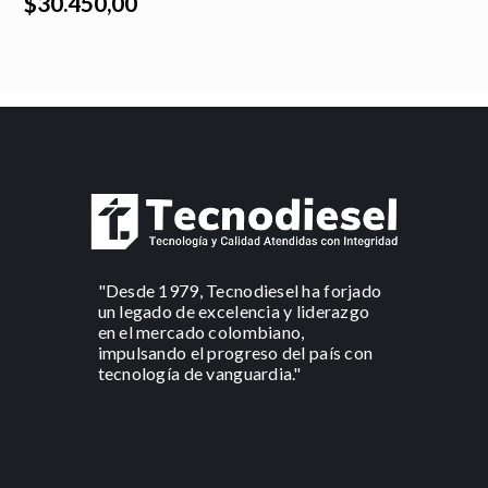
$30.450,00
"Desde 1979, Tecnodiesel ha forjado
un legado de excelencia y liderazgo
en el mercado colombiano,
impulsando el progreso del país con
tecnología de vanguardia."