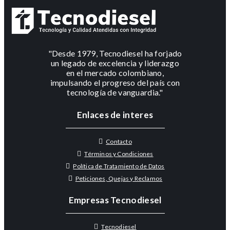
"Desde 1979, Tecnodiesel ha forjado
un legado de excelencia y liderazgo
en el mercado colombiano,
impulsando el progreso del país con
tecnología de vanguardia."
Enlaces de interes
Contacto
Términos y Condiciones
Política de Tratamiento de Datos
Peticiones, Quejas y Reclamos
Empresas Tecnodiesel
Tecnodiesel