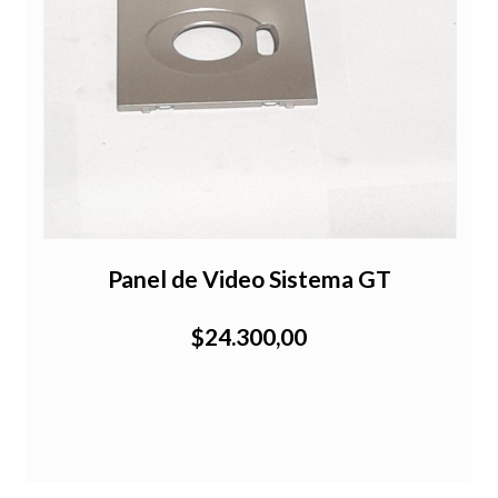
a
Panel de Video Sistema GT
$24.300,00