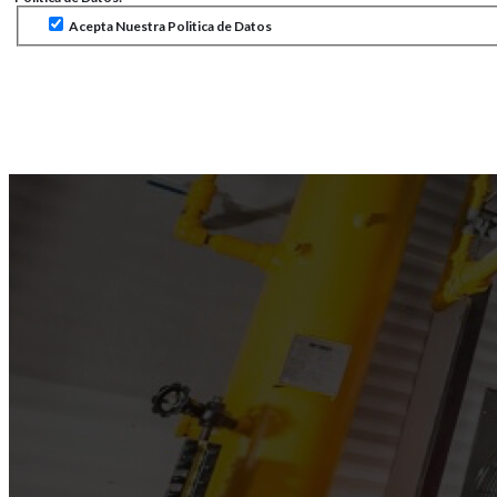
Acepta Nuestra Politica de Datos