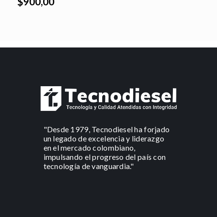
$900,00
"Desde 1979, Tecnodiesel ha forjado
un legado de excelencia y liderazgo
en el mercado colombiano,
impulsando el progreso del país con
tecnología de vanguardia."