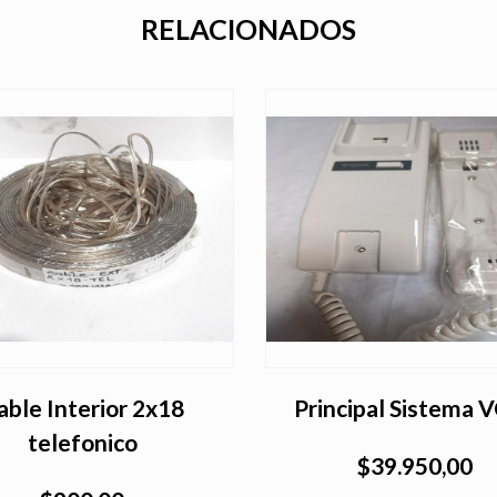
RELACIONADOS
able Interior 2x18
Principal Sistema 
telefonico
$39.950,00