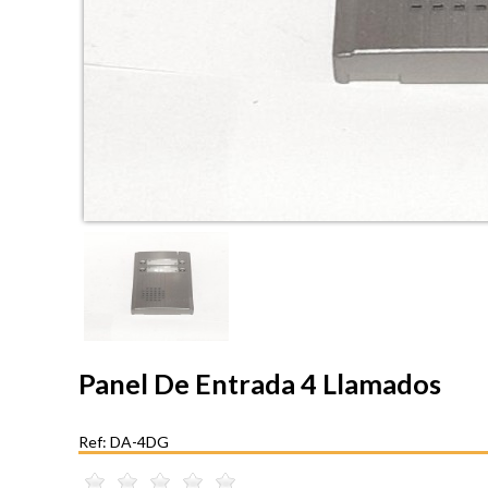
Panel De Entrada 4 Llamados
Ref: DA-4DG