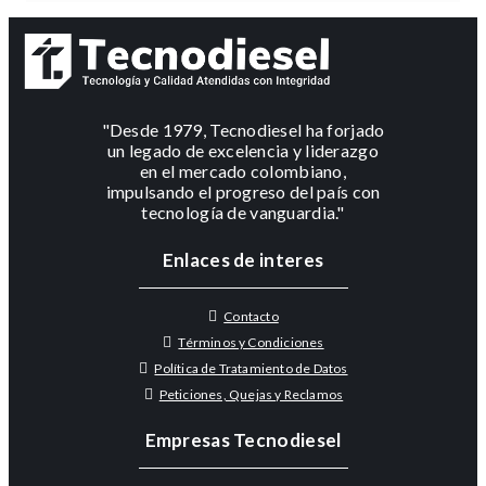
"Desde 1979, Tecnodiesel ha forjado
un legado de excelencia y liderazgo
en el mercado colombiano,
impulsando el progreso del país con
tecnología de vanguardia."
Enlaces de interes
Contacto
Términos y Condiciones
Política de Tratamiento de Datos
Peticiones, Quejas y Reclamos
Empresas Tecnodiesel