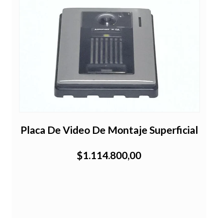
Placa De Video De Montaje Superficial
$1.114.800,00