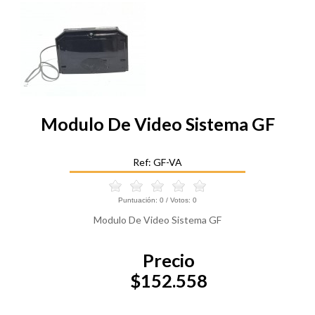
Modulo De Video Sistema GF
Ref: GF-VA
Puntuación:
0
/ Votos:
0
Modulo De Video Sistema GF
Precio
$152.558