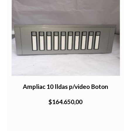
Ampliac 10 lldas p/video Boton
$164.650,00