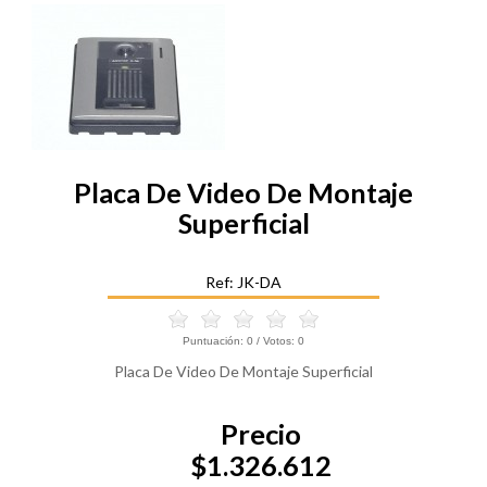
Placa De Video De Montaje
Superficial
Ref: JK-DA
Puntuación:
0
/ Votos:
0
Placa De Video De Montaje Superficial
Precio
$1.326.612