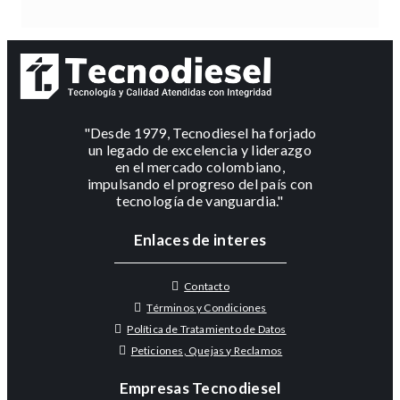
"Desde 1979, Tecnodiesel ha forjado
un legado de excelencia y liderazgo
en el mercado colombiano,
impulsando el progreso del país con
tecnología de vanguardia."
Enlaces de interes
Contacto
Términos y Condiciones
Política de Tratamiento de Datos
Peticiones, Quejas y Reclamos
Empresas Tecnodiesel