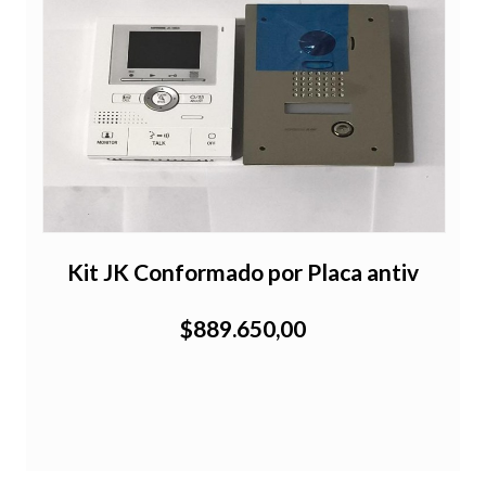
Kit JK Conformado por Placa antiv
$889.650,00