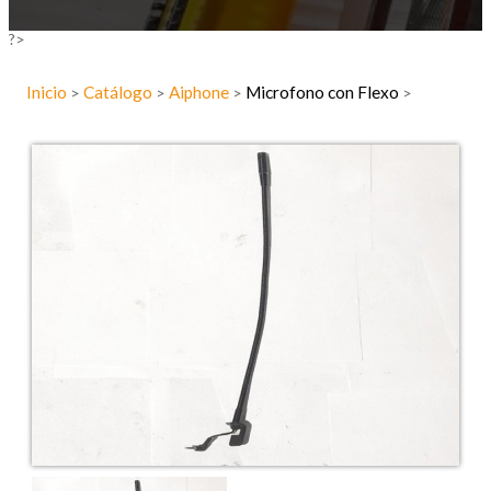
?>
Inicio
Catálogo
Aiphone
Microfono con Flexo
>
>
>
>