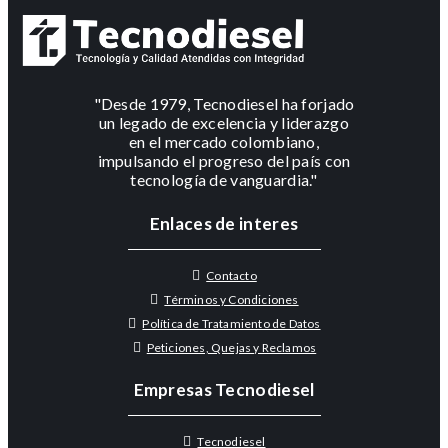
"Desde 1979, Tecnodiesel ha forjado
un legado de excelencia y liderazgo
en el mercado colombiano,
impulsando el progreso del país con
tecnología de vanguardia."
Enlaces de interes
Contacto
Términos y Condiciones
Política de Tratamiento de Datos
Peticiones, Quejas y Reclamos
Empresas Tecnodiesel
Tecnodiesel