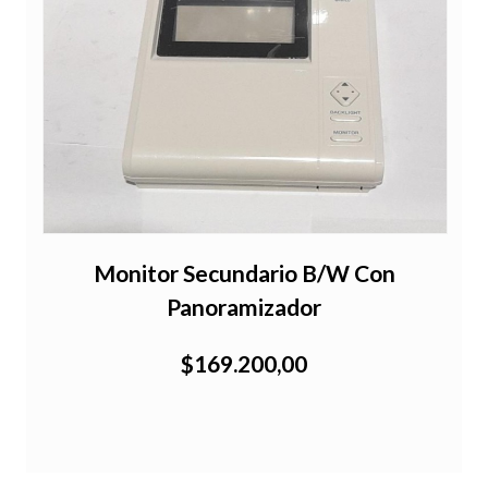
Monitor Secundario B/W Con
Panoramizador
$169.200,00