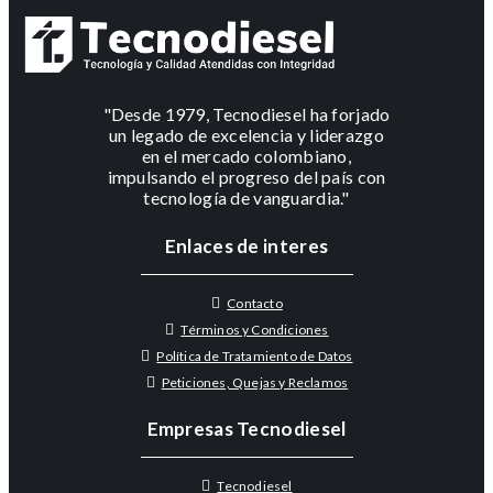
"Desde 1979, Tecnodiesel ha forjado
un legado de excelencia y liderazgo
en el mercado colombiano,
impulsando el progreso del país con
tecnología de vanguardia."
Enlaces de interes
Contacto
Términos y Condiciones
Política de Tratamiento de Datos
Peticiones, Quejas y Reclamos
Empresas Tecnodiesel
Tecnodiesel