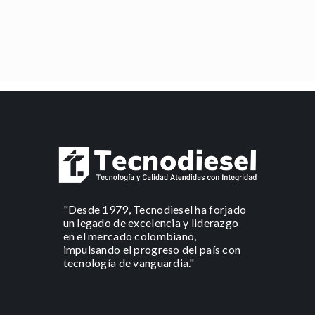
"Desde 1979, Tecnodiesel ha forjado
un legado de excelencia y liderazgo
en el mercado colombiano,
impulsando el progreso del país con
tecnología de vanguardia."