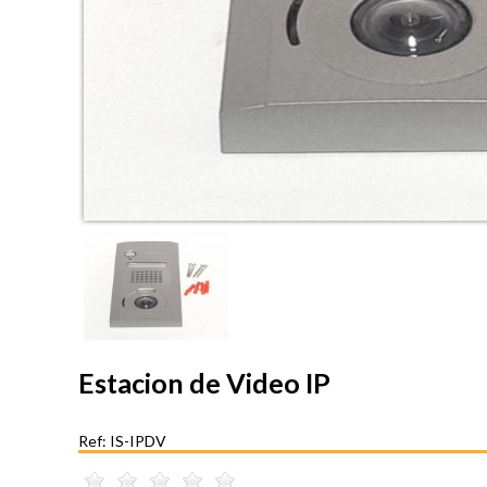
Estacion de Video IP
Ref: IS-IPDV