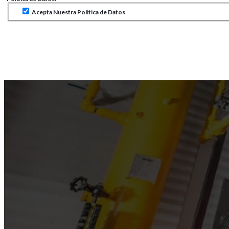
Acepta Nuestra Politica de Datos