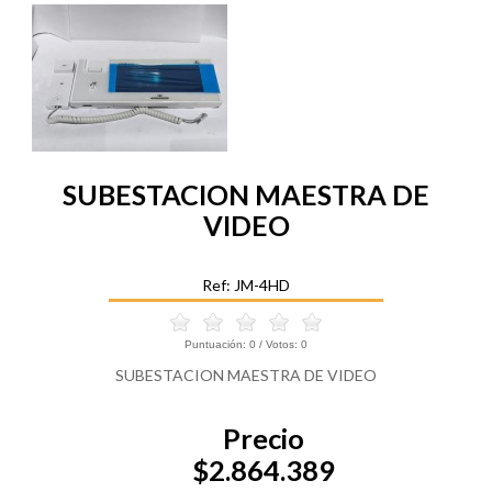
SUBESTACION MAESTRA DE
VIDEO
Ref: JM-4HD
Puntuación:
0
/ Votos:
0
SUBESTACION MAESTRA DE VIDEO
Precio
$2.864.389