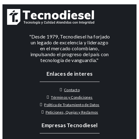
"Desde 1979, Tecnodiesel ha forjado
un legado de excelencia y liderazgo
en el mercado colombiano,
impulsando el progreso del país con
tecnología de vanguardia."
Enlaces de interes
Contacto
Términos y Condiciones
Política de Tratamiento de Datos
Peticiones, Quejas y Reclamos
Empresas Tecnodiesel