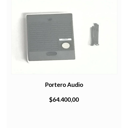
a
Portero Audio
$64.400,00