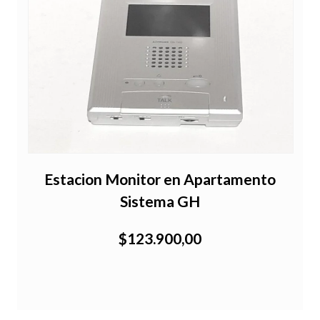
Estacion Monitor en Apartamento
Sistema GH
$123.900,00