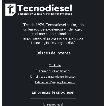
"Desde 1979, Tecnodiesel ha forjado
un legado de excelencia y liderazgo
en el mercado colombiano,
impulsando el progreso del país con
tecnología de vanguardia."
Enlaces de interes
Contacto
Términos y Condiciones
Política de Tratamiento de Datos
Peticiones, Quejas y Reclamos
Empresas Tecnodiesel
Tecnodiesel