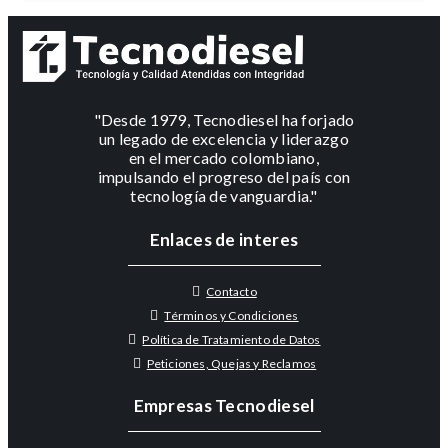
"Desde 1979, Tecnodiesel ha forjado
un legado de excelencia y liderazgo
en el mercado colombiano,
impulsando el progreso del país con
tecnología de vanguardia."
Enlaces de interes
Contacto
Términos y Condiciones
Política de Tratamiento de Datos
Peticiones, Quejas y Reclamos
Empresas Tecnodiesel