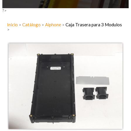
?>
Inicio
Catálogo
Aiphone
Caja Trasera para 3 Modulos
>
>
>
>