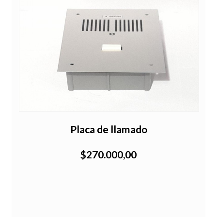
Placa de llamado
$270.000,00