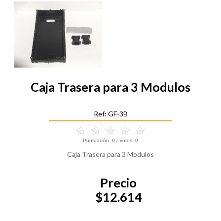
Caja Trasera para 3 Modulos
Ref: GF-3B
Puntuación:
0
/ Votos:
0
Caja Trasera para 3 Modulos
Precio
$12.614