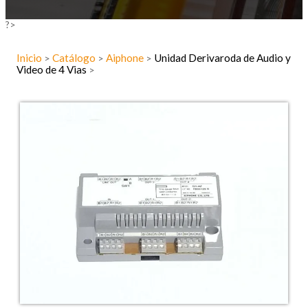
?>
Inicio
Catálogo
Aiphone
Unidad Derivaroda de Audio y
>
>
>
Video de 4 Vias
>