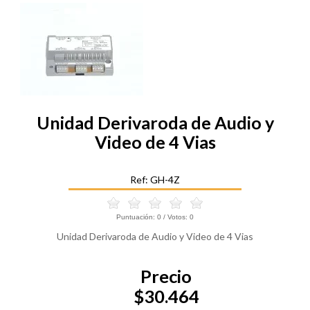
Unidad Derivaroda de Audio y
Video de 4 Vias
Ref: GH-4Z
Puntuación:
0
/ Votos:
0
Unidad Derivaroda de Audio y Video de 4 Vias
Precio
$30.464