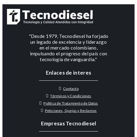
"Desde 1979, Tecnodiesel ha forjado
un legado de excelencia y liderazgo
en el mercado colombiano,
impulsando el progreso del país con
tecnología de vanguardia."
Enlaces de interes
Contacto
Términos y Condiciones
Política de Tratamiento de Datos
Peticiones, Quejas y Reclamos
Empresas Tecnodiesel