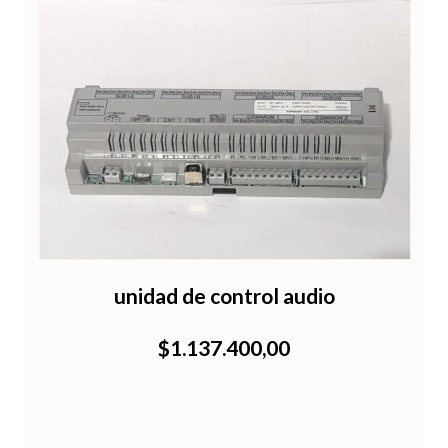
unidad de control audio
$1.137.400,00