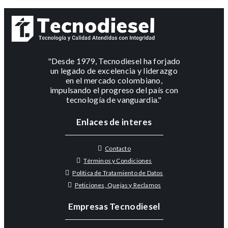
"Desde 1979, Tecnodiesel ha forjado
un legado de excelencia y liderazgo
en el mercado colombiano,
impulsando el progreso del país con
tecnología de vanguardia."
Enlaces de interes
Contacto
Términos y Condiciones
Política de Tratamiento de Datos
Peticiones, Quejas y Reclamos
Empresas Tecnodiesel