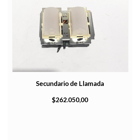
n
Secundario de Llamada
$262.050,00