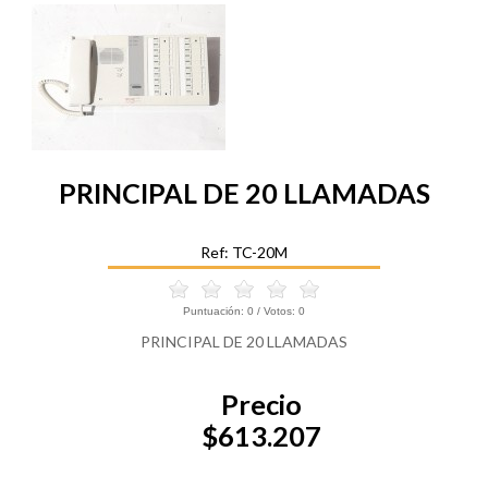
PRINCIPAL DE 20 LLAMADAS
Ref: TC-20M
Puntuación:
0
/ Votos:
0
PRINCIPAL DE 20 LLAMADAS
Precio
$613.207