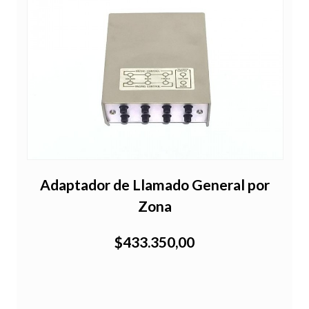
Adaptador de Llamado General por
Zona
$433.350,00