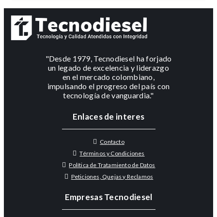
"Desde 1979, Tecnodiesel ha forjado
un legado de excelencia y liderazgo
en el mercado colombiano,
impulsando el progreso del país con
tecnología de vanguardia."
Enlaces de interes
Contacto
Términos y Condiciones
Política de Tratamiento de Datos
Peticiones, Quejas y Reclamos
Empresas Tecnodiesel