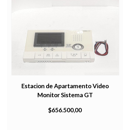
Estacion de Apartamento Video
Monitor Sistema GT
$656.500,00