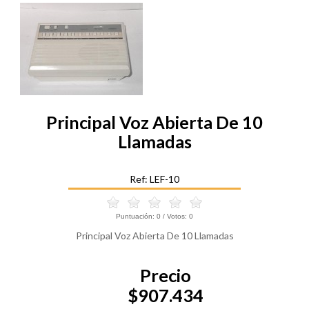
Principal Voz Abierta De 10
Llamadas
Ref: LEF-10
Puntuación:
0
/ Votos:
0
Principal Voz Abierta De 10 Llamadas
Precio
$907.434