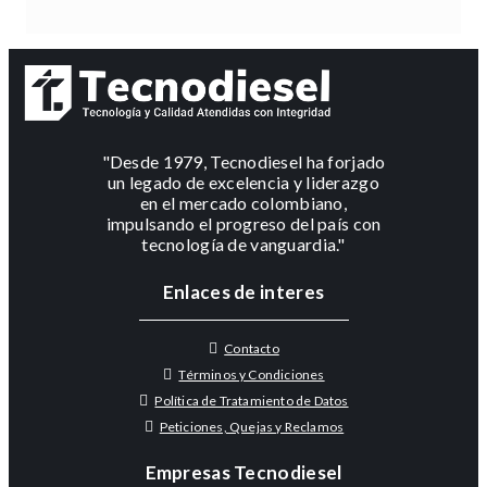
"Desde 1979, Tecnodiesel ha forjado
un legado de excelencia y liderazgo
en el mercado colombiano,
impulsando el progreso del país con
tecnología de vanguardia."
Enlaces de interes
Contacto
Términos y Condiciones
Política de Tratamiento de Datos
Peticiones, Quejas y Reclamos
Empresas Tecnodiesel