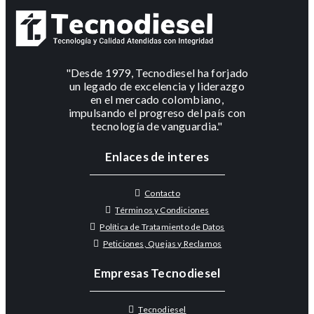
"Desde 1979, Tecnodiesel ha forjado
un legado de excelencia y liderazgo
en el mercado colombiano,
impulsando el progreso del país con
tecnología de vanguardia."
Enlaces de interes
Contacto
Términos y Condiciones
Política de Tratamiento de Datos
Peticiones, Quejas y Reclamos
Empresas Tecnodiesel
Tecnodiesel