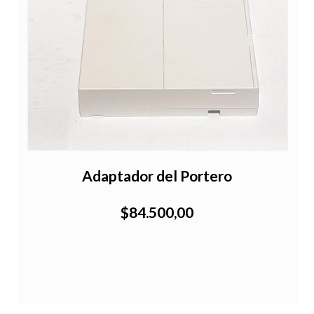
Adaptador del Portero
$84.500,00