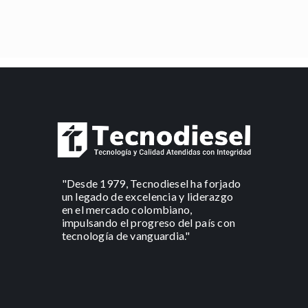
"Desde 1979, Tecnodiesel ha forjado
un legado de excelencia y liderazgo
en el mercado colombiano,
impulsando el progreso del país con
tecnología de vanguardia."