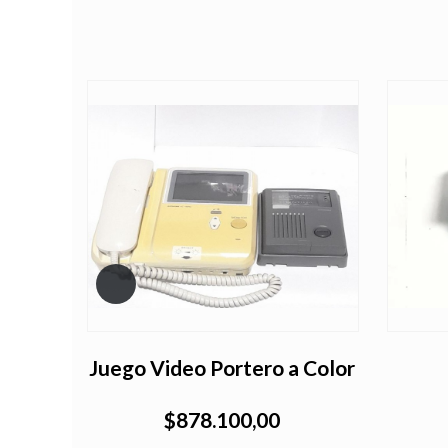
Juego Video Portero a Color
$878.100,00