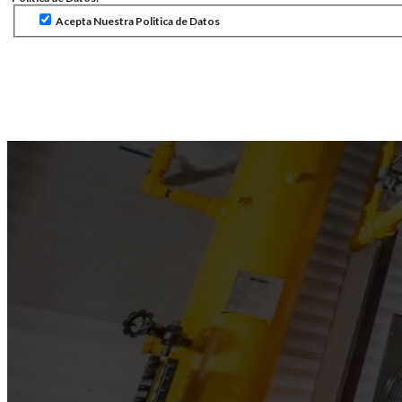
Acepta Nuestra Politica de Datos