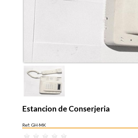
Estancion de Conserjeria
Ref: GH-MK