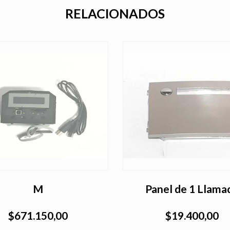
RELACIONADOS
M
Panel de 1 Llama
$671.150,00
$19.400,00