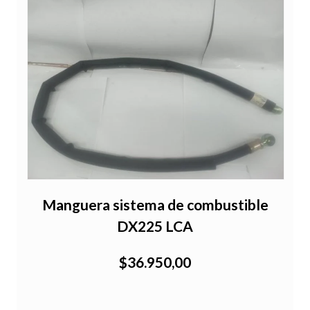
Manguera sistema de combustible
DX225 LCA
$36.950,00