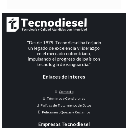
"Desde 1979, Tecnodiesel ha forjado
un legado de excelencia y liderazgo
en el mercado colombiano,
impulsando el progreso del país con
tecnología de vanguardia."
Enlaces de interes
Contacto
Términos y Condiciones
Política de Tratamiento de Datos
Peticiones, Quejas y Reclamos
Empresas Tecnodiesel