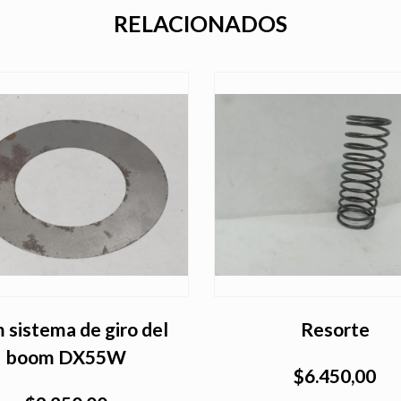
RELACIONADOS
 sistema de giro del
Resorte
boom DX55W
$6.450,00