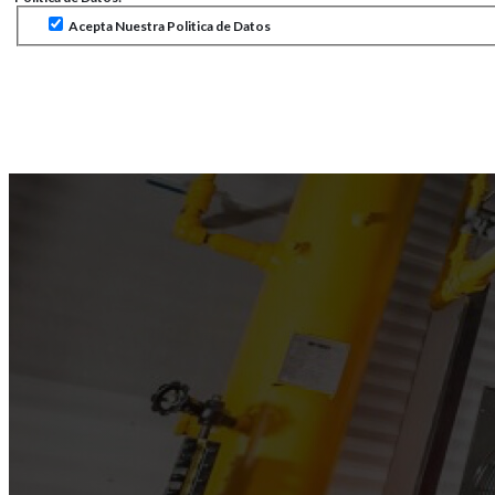
Acepta Nuestra Politica de Datos