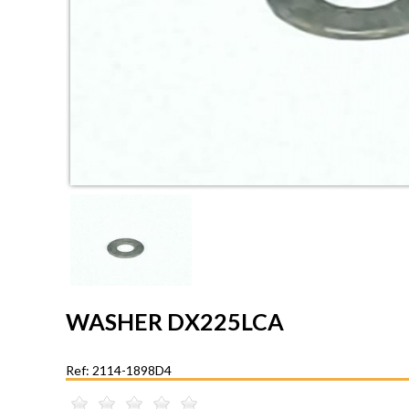
WASHER DX225LCA
Ref: 2114-1898D4