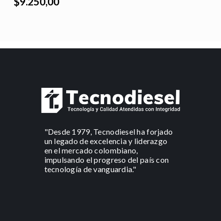
$9.250,00
"Desde 1979, Tecnodiesel ha forjado
un legado de excelencia y liderazgo
en el mercado colombiano,
impulsando el progreso del país con
tecnología de vanguardia."