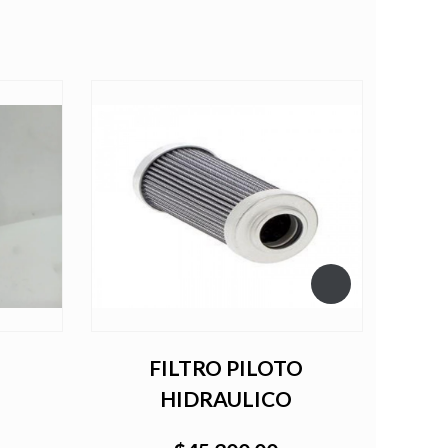
FILTRO PILOTO
HIDRAULICO