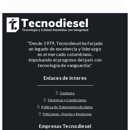
"Desde 1979, Tecnodiesel ha forjado
un legado de excelencia y liderazgo
en el mercado colombiano,
impulsando el progreso del país con
tecnología de vanguardia."
Enlaces de interes
Contacto
Términos y Condiciones
Política de Tratamiento de Datos
Peticiones, Quejas y Reclamos
Empresas Tecnodiesel