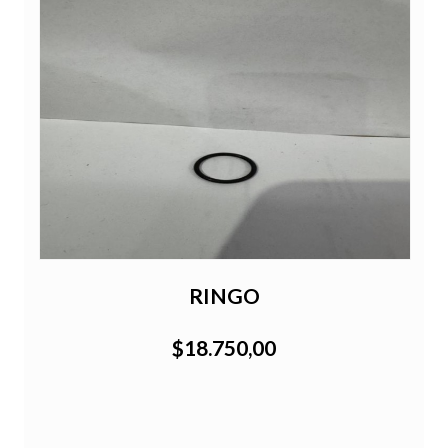
RINGO
$18.750,00