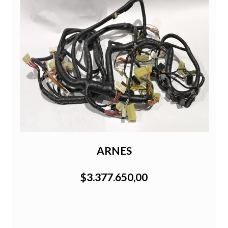
ARNES
$3.377.650,00