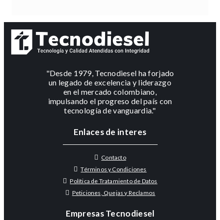
"Desde 1979, Tecnodiesel ha forjado
un legado de excelencia y liderazgo
en el mercado colombiano,
impulsando el progreso del país con
tecnología de vanguardia."
Enlaces de interes
Contacto
Términos y Condiciones
Política de Tratamiento de Datos
Peticiones, Quejas y Reclamos
Empresas Tecnodiesel