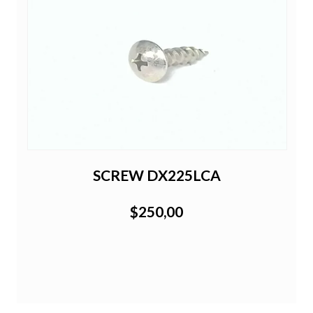
SCREW DX225LCA
$250,00