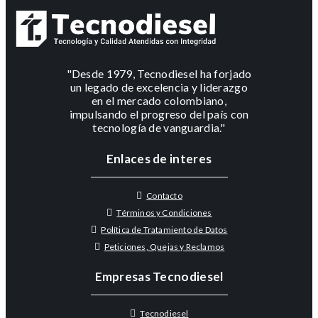
"Desde 1979, Tecnodiesel ha forjado
un legado de excelencia y liderazgo
en el mercado colombiano,
impulsando el progreso del país con
tecnología de vanguardia."
Enlaces de interes
Contacto
Términos y Condiciones
Política de Tratamiento de Datos
Peticiones, Quejas y Reclamos
Empresas Tecnodiesel
Tecnodiesel