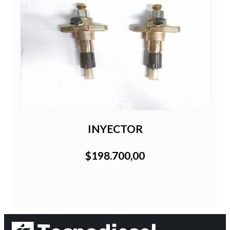
INYECTOR
$198.700,00