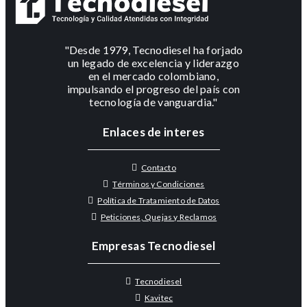
"Desde 1979, Tecnodiesel ha forjado
un legado de excelencia y liderazgo
en el mercado colombiano,
impulsando el progreso del país con
tecnología de vanguardia."
Enlaces de interes
Contacto
Términos y Condiciones
Política de Tratamiento de Datos
Peticiones, Quejas y Reclamos
Empresas Tecnodiesel
Tecnodiesel
Kavitec