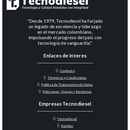
"Desde 1979, Tecnodiesel ha forjado
un legado de excelencia y liderazgo
en el mercado colombiano,
impulsando el progreso del país con
tecnología de vanguardia."
Enlaces de interes
Contacto
Términos y Condiciones
Política de Tratamiento de Datos
Peticiones, Quejas y Reclamos
Empresas Tecnodiesel
Tecnodiesel
Kavitec