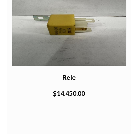
Rele
$14.450,00