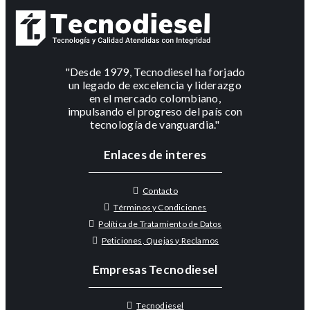
"Desde 1979, Tecnodiesel ha forjado
un legado de excelencia y liderazgo
en el mercado colombiano,
impulsando el progreso del país con
tecnología de vanguardia."
Enlaces de interes
Contacto
Términos y Condiciones
Política de Tratamiento de Datos
Peticiones, Quejas y Reclamos
Empresas Tecnodiesel
Tecnodiesel