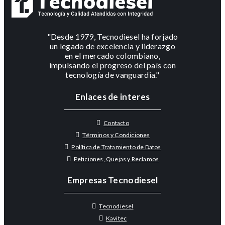
"Desde 1979, Tecnodiesel ha forjado
un legado de excelencia y liderazgo
en el mercado colombiano,
impulsando el progreso del país con
tecnología de vanguardia."
Enlaces de interes
Contacto
Términos y Condiciones
Política de Tratamiento de Datos
Peticiones, Quejas y Reclamos
Empresas Tecnodiesel
Tecnodiesel
Kavitec