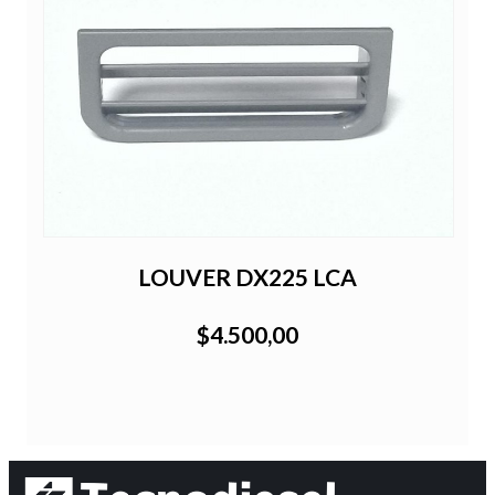
LOUVER DX225 LCA
$4.500,00