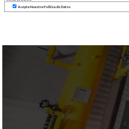
Acepta Nuestra Politica de Datos