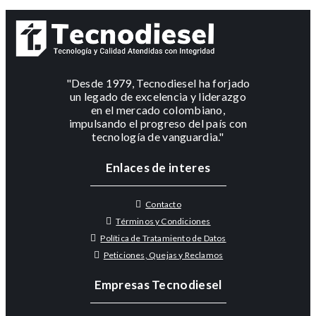
"Desde 1979, Tecnodiesel ha forjado
un legado de excelencia y liderazgo
en el mercado colombiano,
impulsando el progreso del país con
tecnología de vanguardia."
Enlaces de interes
Contacto
Términos y Condiciones
Política de Tratamiento de Datos
Peticiones, Quejas y Reclamos
Empresas Tecnodiesel