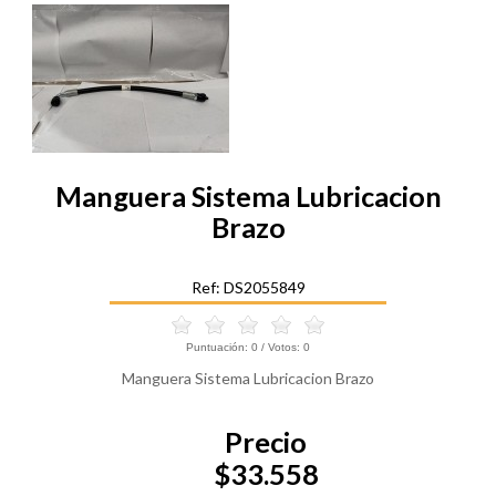
Manguera Sistema Lubricacion
Brazo
Ref: DS2055849
Puntuación:
0
/ Votos:
0
Manguera Sistema Lubricacion Brazo
Precio
$33.558