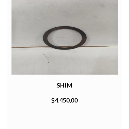
SHIM
$4.450,00