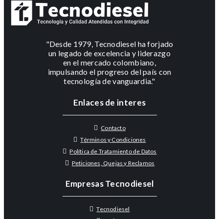
"Desde 1979, Tecnodiesel ha forjado
un legado de excelencia y liderazgo
en el mercado colombiano,
impulsando el progreso del país con
tecnología de vanguardia."
Enlaces de interes
Contacto
Términos y Condiciones
Política de Tratamiento de Datos
Peticiones, Quejas y Reclamos
Empresas Tecnodiesel
Tecnodiesel