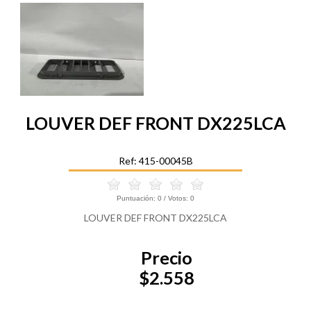
LOUVER DEF FRONT DX225LCA
Ref: 415-00045B
Puntuación:
0
/ Votos:
0
LOUVER DEF FRONT DX225LCA
Precio
$2.558