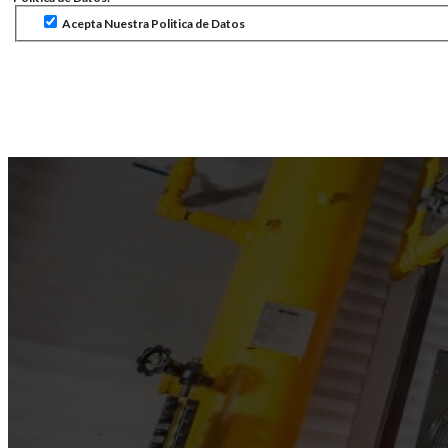
Acepta Nuestra Politica de Datos