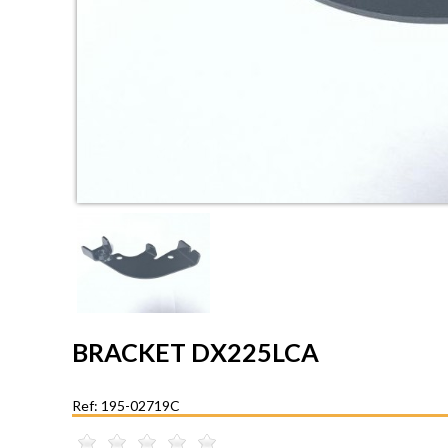
BRACKET DX225LCA
Ref: 195-02719C