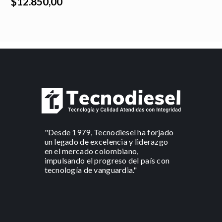
$12.850,00
"Desde 1979, Tecnodiesel ha forjado
un legado de excelencia y liderazgo
en el mercado colombiano,
impulsando el progreso del país con
tecnología de vanguardia."