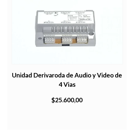
Unidad Derivaroda de Audio y Video de
4 Vias
$25.600,00