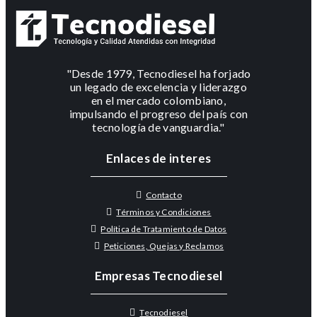
"Desde 1979, Tecnodiesel ha forjado
un legado de excelencia y liderazgo
en el mercado colombiano,
impulsando el progreso del país con
tecnología de vanguardia."
Enlaces de interes
Contacto
Términos y Condiciones
Política de Tratamiento de Datos
Peticiones, Quejas y Reclamos
Empresas Tecnodiesel
Tecnodiesel