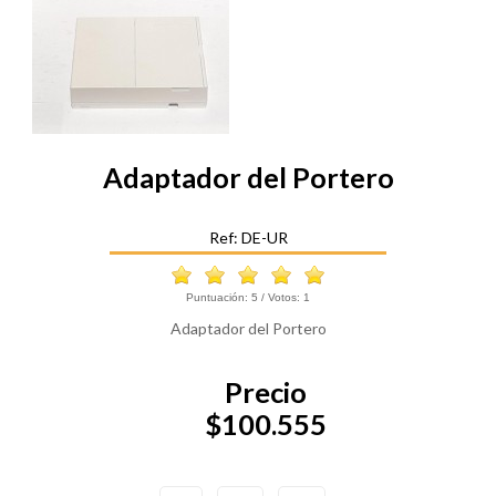
Adaptador del Portero
Ref: DE-UR
Puntuación:
5
/ Votos:
1
Adaptador del Portero
Precio
$100.555