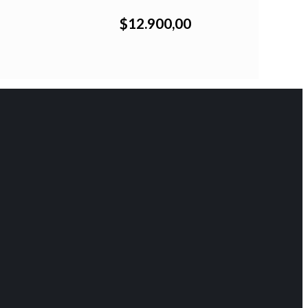
$12.900,00