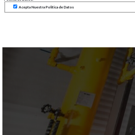
Acepta Nuestra Politica de Datos