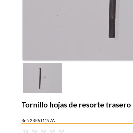
Tornillo hojas de resorte trasero
Ref: 2RR511197A