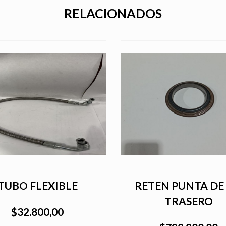
RELACIONADOS
TUBO FLEXIBLE
RETEN PUNTA DE 
TRASERO
$32.800,00