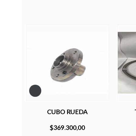
RAGUE
CUBO RUEDA
$369.300,00