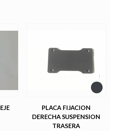
EJE
PLACA FIJACION
DERECHA SUSPENSION
TRASERA