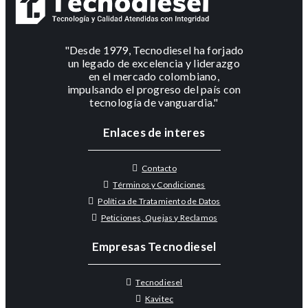
"Desde 1979, Tecnodiesel ha forjado
un legado de excelencia y liderazgo
en el mercado colombiano,
impulsando el progreso del país con
tecnología de vanguardia."
Enlaces de interes
Contacto
Términos y Condiciones
Política de Tratamiento de Datos
Peticiones, Quejas y Reclamos
Empresas Tecnodiesel
Tecnodiesel
Kavitec