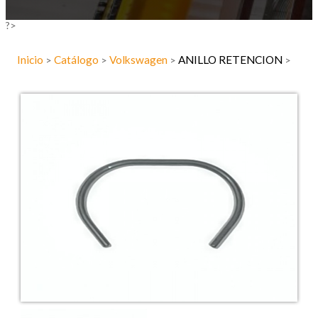
?>
Inicio
Catálogo
Volkswagen
ANILLO RETENCION
>
>
>
>