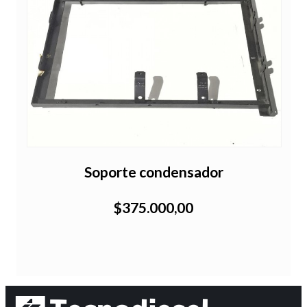
Soporte condensador
$375.000,00