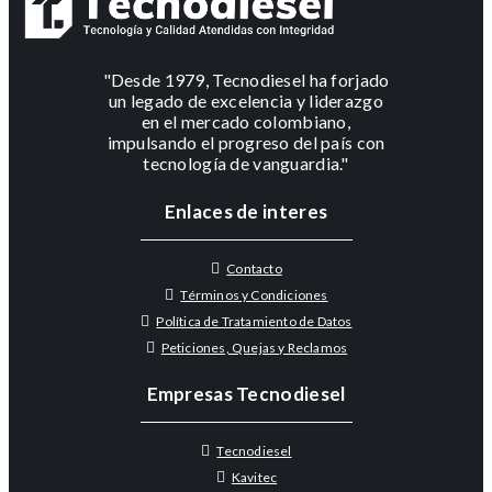
"Desde 1979, Tecnodiesel ha forjado
un legado de excelencia y liderazgo
en el mercado colombiano,
impulsando el progreso del país con
tecnología de vanguardia."
Enlaces de interes
Contacto
Términos y Condiciones
Política de Tratamiento de Datos
Peticiones, Quejas y Reclamos
Empresas Tecnodiesel
Tecnodiesel
Kavitec