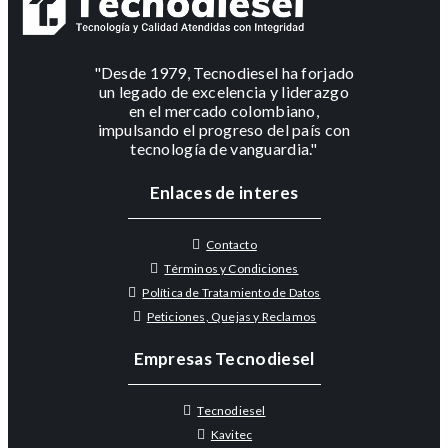
"Desde 1979, Tecnodiesel ha forjado
un legado de excelencia y liderazgo
en el mercado colombiano,
impulsando el progreso del país con
tecnología de vanguardia."
Enlaces de interes
Contacto
Términos y Condiciones
Política de Tratamiento de Datos
Peticiones, Quejas y Reclamos
Empresas Tecnodiesel
Tecnodiesel
Kavitec