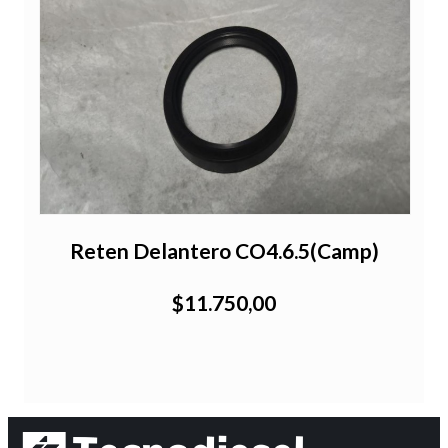
Reten Delantero CO4.6.5(Camp)
$11.750,00