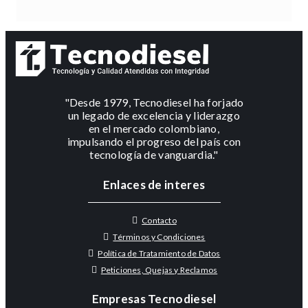
"Desde 1979, Tecnodiesel ha forjado
un legado de excelencia y liderazgo
en el mercado colombiano,
impulsando el progreso del país con
tecnología de vanguardia."
Enlaces de interes
Contacto
Términos y Condiciones
Política de Tratamiento de Datos
Peticiones, Quejas y Reclamos
Empresas Tecnodiesel