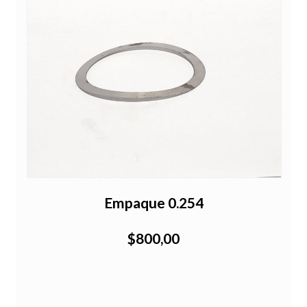
Empaque 0.254
$800,00