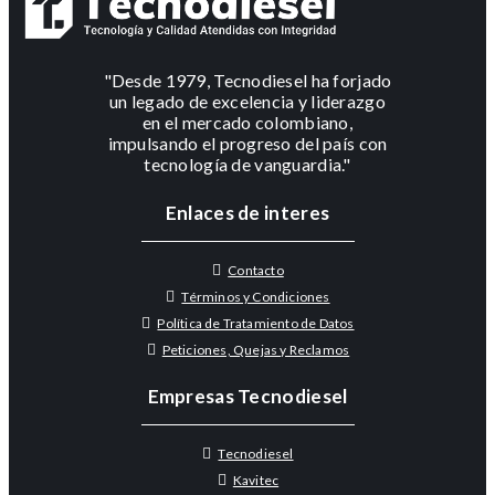
"Desde 1979, Tecnodiesel ha forjado
un legado de excelencia y liderazgo
en el mercado colombiano,
impulsando el progreso del país con
tecnología de vanguardia."
Enlaces de interes
Contacto
Términos y Condiciones
Política de Tratamiento de Datos
Peticiones, Quejas y Reclamos
Empresas Tecnodiesel
Tecnodiesel
Kavitec