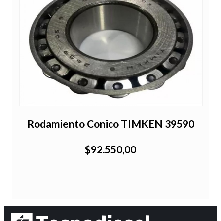
Rodamiento Conico TIMKEN 39590
$92.550,00